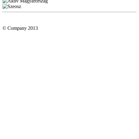
© Company 2013