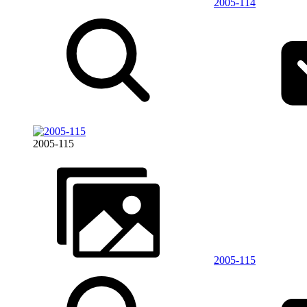
2005-114
2005-115
2005-115