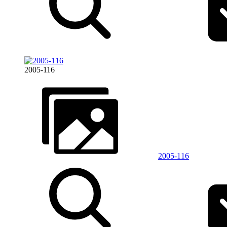
2005-116
2005-116