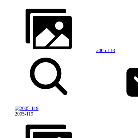
2005-118
2005-119