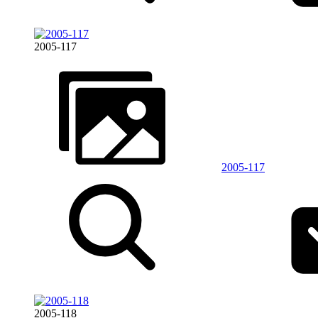
2005-117
2005-117
2005-118