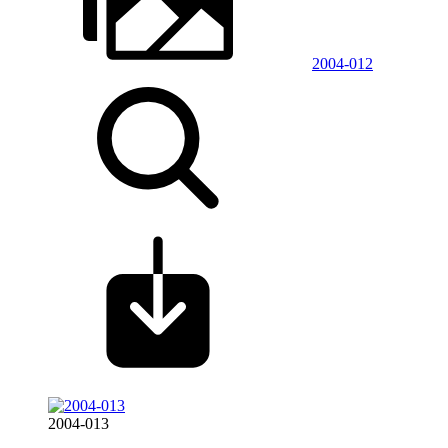
2004-012
2004-013