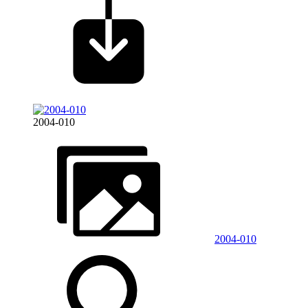
2004-010
2004-010