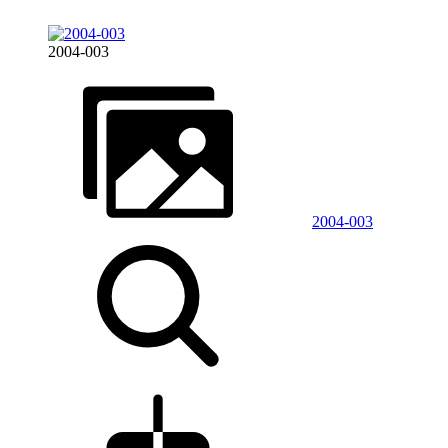
2004-003
2004-003