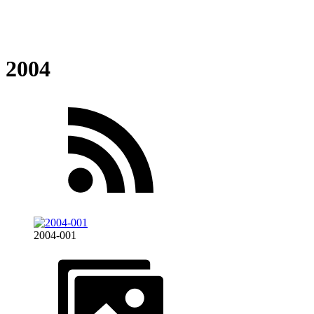
2004
2004-001