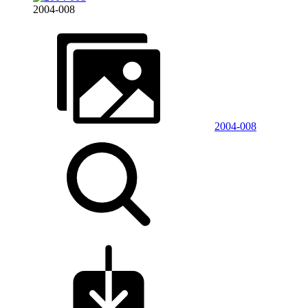
2004-008
2004-008