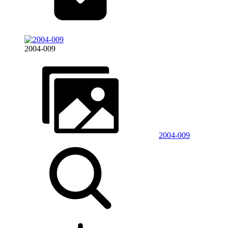
2004-009
2004-009