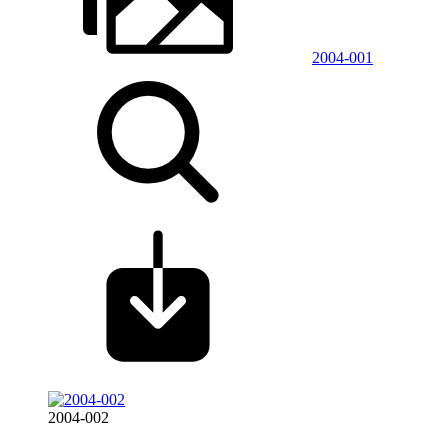
2004-001
2004-002