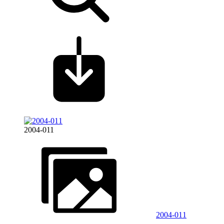
2004-011
2004-011