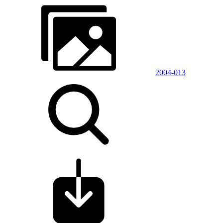
2004-013