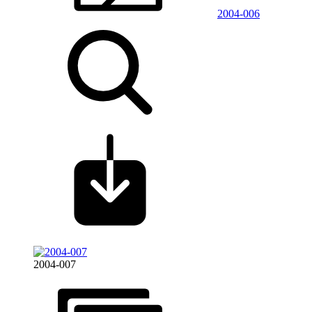
2004-006
2004-007