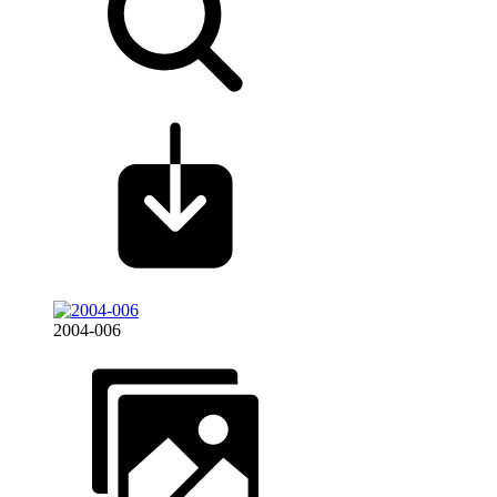
2004-006