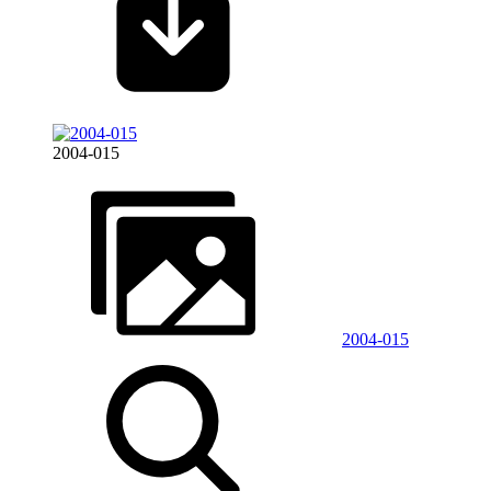
2004-015
2004-015