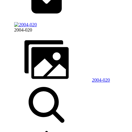
2004-020
2004-020