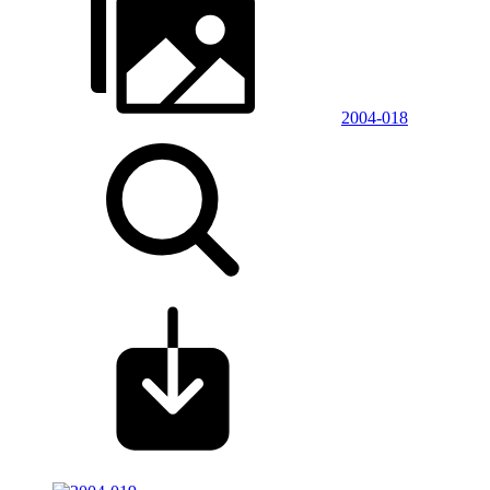
2004-018