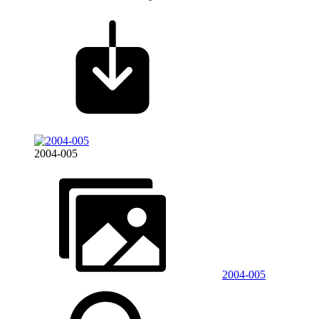
2004-005
2004-005