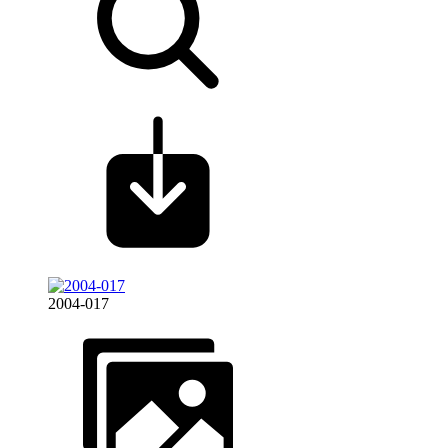
2004-017