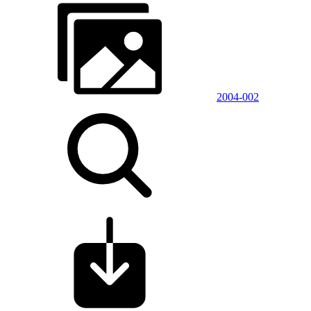
2004-002