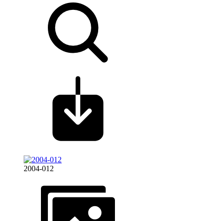
2004-012