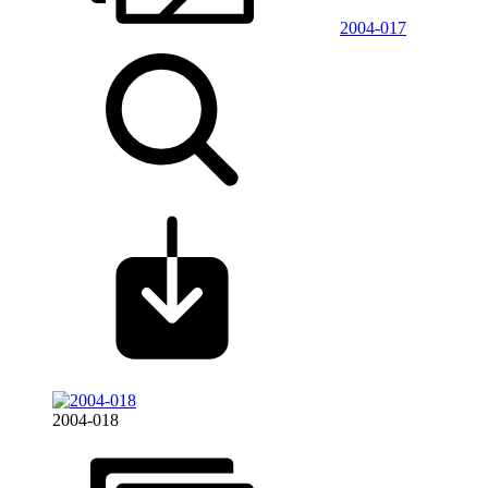
2004-017
2004-018