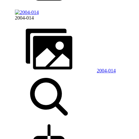
2004-014
2004-014