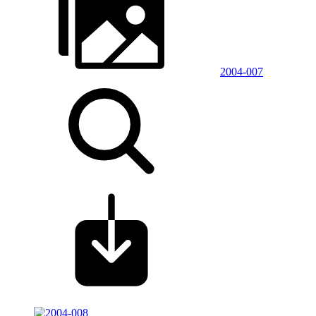
2004-007