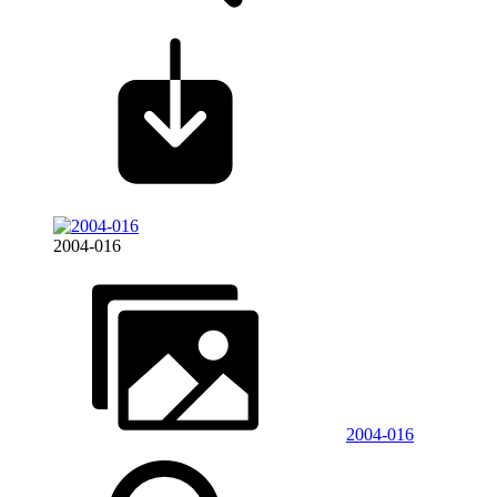
2004-016
2004-016