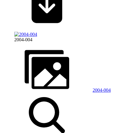
2004-004
2004-004